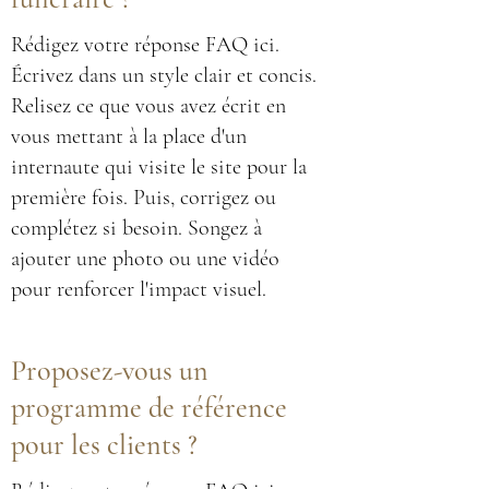
Rédigez votre réponse FAQ ici.
Écrivez dans un style clair et concis.
Relisez ce que vous avez écrit en
vous mettant à la place d'un
internaute qui visite le site pour la
première fois. Puis, corrigez ou
complétez si besoin. Songez à
ajouter une photo ou une vidéo
pour renforcer l'impact visuel.
Proposez-vous un
programme de référence
pour les clients ?